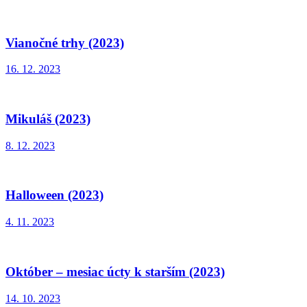
Vianočné trhy (2023)
16. 12. 2023
Mikuláš (2023)
8. 12. 2023
Halloween (2023)
4. 11. 2023
Október – mesiac úcty k starším (2023)
14. 10. 2023