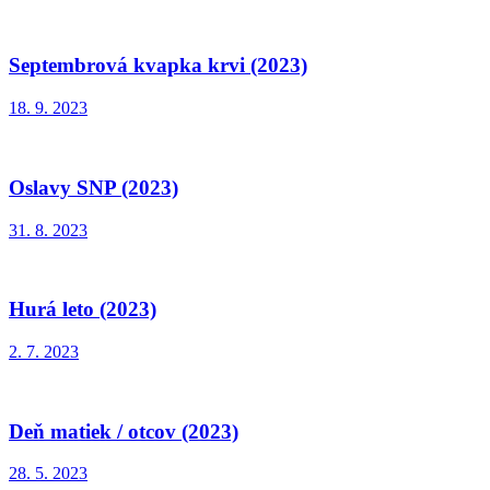
Septembrová kvapka krvi (2023)
18. 9. 2023
Oslavy SNP (2023)
31. 8. 2023
Hurá leto (2023)
2. 7. 2023
Deň matiek / otcov (2023)
28. 5. 2023