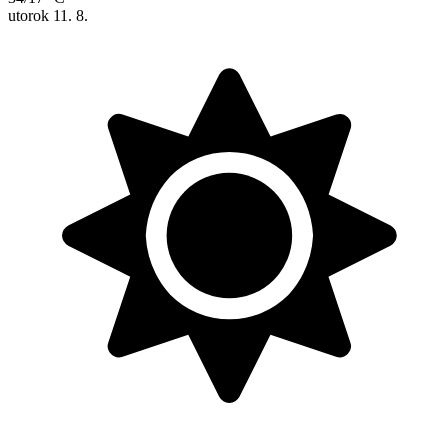
utorok
11. 8.