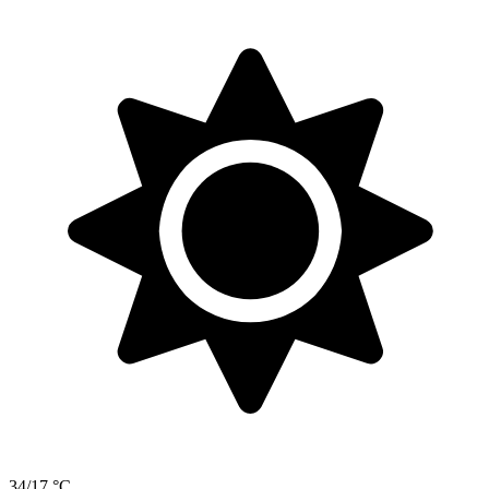
34/17 °C