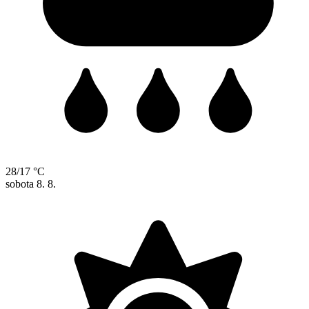
28/17 °C
sobota
8. 8.