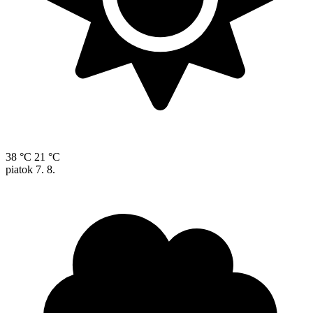
38 °C
21 °C
piatok
7. 8.