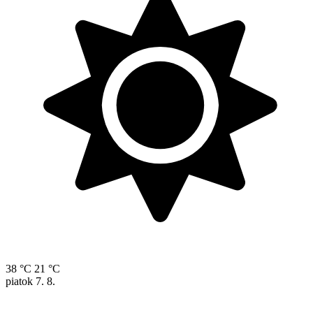
38 °C
21 °C
piatok
7. 8.