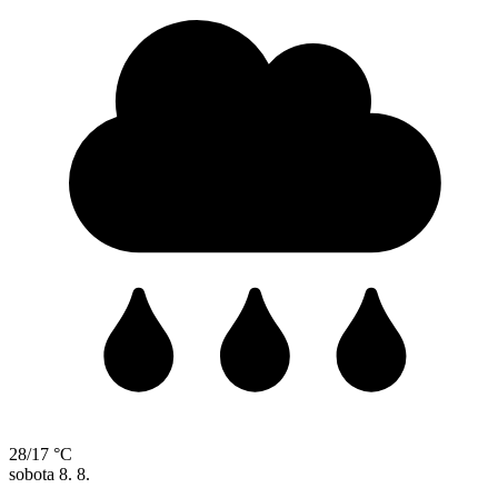
28/17 °C
sobota
8. 8.