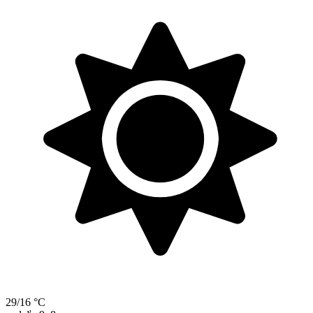
29/16 °C