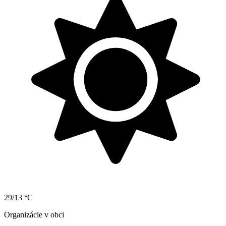
29/13 °C
Organizácie v obci