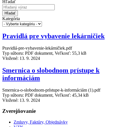
Hľadať
Hľadať
Kategória
Pravidlá pre vybavenie lekárničiek
Pravidlá-pre-vybavenie-lekárničiek.pdf
Typ súboru: PDF dokument, Veľkosť: 55,3 kB
Vložené:
13. 9. 2024
Smernica o slobodnom prístupe k
informáciám
Smernica-o-slobodnom-prístupe-k-informáciám (1).pdf
Typ súboru: PDF dokument, Veľkosť: 45,34 kB
Vložené:
13. 9. 2024
Zverejňovanie
Zmluvy, Faktúry, Objednávky