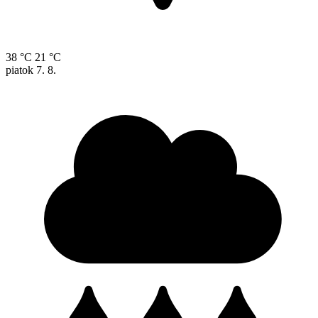
38 °C
21 °C
piatok
7. 8.