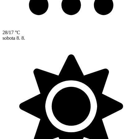
28/17 °C
sobota
8. 8.