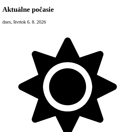
Aktuálne počasie
dnes, štvrtok 6. 8. 2026